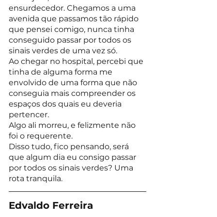
ensurdecedor. Chegamos a uma 
avenida que passamos tão rápido 
que pensei comigo, nunca tinha 
conseguido passar por todos os 
sinais verdes de uma vez só.
Ao chegar no hospital, percebi que 
tinha de alguma forma me 
envolvido de uma forma que não 
conseguia mais compreender os 
espaços dos quais eu deveria 
pertencer.
Algo ali morreu, e felizmente não 
foi o requerente.
Disso tudo, fico pensando, será 
que algum dia eu consigo passar 
por todos os sinais verdes? Uma 
rota tranquila.
Edvaldo Ferreira