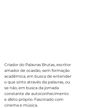
Criador do Palavras Brutas, escritor 
amador de ocasião, sem formação 
acadêmica, em busca de entender 
o que sinto através da palavras, ou 
se não, em busca da jornada 
constante de autoconhecimento 
e afeto próprio. Fascinado com 
cinema e música.  