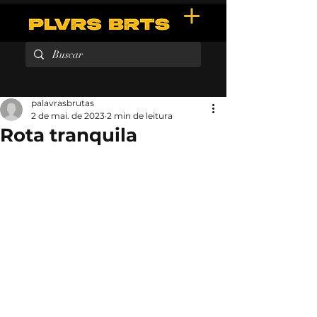
palavrasbrutas
2 de mai. de 2023
2 min de leitura
Rota tranquila