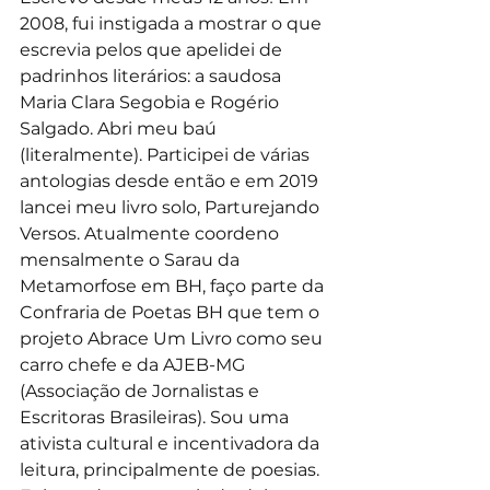
2008, fui instigada a mostrar o que 
escrevia pelos que apelidei de 
padrinhos literários: a saudosa 
Maria Clara Segobia e Rogério 
Salgado. Abri meu baú 
(literalmente). Participei de várias 
antologias desde então e em 2019 
lancei meu livro solo, Parturejando 
Versos. Atualmente coordeno 
mensalmente o Sarau da 
Metamorfose em BH, faço parte da 
Confraria de Poetas BH que tem o 
projeto Abrace Um Livro como seu 
carro chefe e da AJEB-MG 
(Associação de Jornalistas e 
Escritoras Brasileiras). Sou uma 
ativista cultural e incentivadora da 
leitura, principalmente de poesias. 