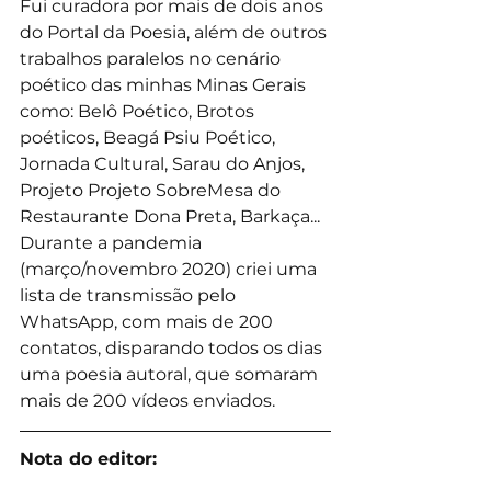
Fui curadora por mais de dois anos 
do Portal da Poesia, além de outros 
trabalhos paralelos no cenário 
poético das minhas Minas Gerais 
como: Belô Poético, Brotos 
poéticos, Beagá Psiu Poético, 
Jornada Cultural, Sarau do Anjos,  
Projeto Projeto SobreMesa do 
Restaurante Dona Preta, Barkaça... 
Durante a pandemia 
(março/novembro 2020) criei uma 
lista de transmissão pelo 
WhatsApp, com mais de 200 
contatos, disparando todos os dias 
uma poesia autoral, que somaram 
mais de 200 vídeos enviados.
Nota do editor: