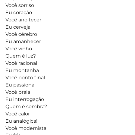
Você sorriso
Eu coração 
Você anoitecer 
Eu cerveja
Você cérebro
Eu amanhecer
Você vinho
Quem é luz?
Você racional
Eu montanha
Você ponto final
Eu passional
Você praia
Eu interrogação
Quem é sombra?
Você calor 
Eu analógica! 
Você modernista