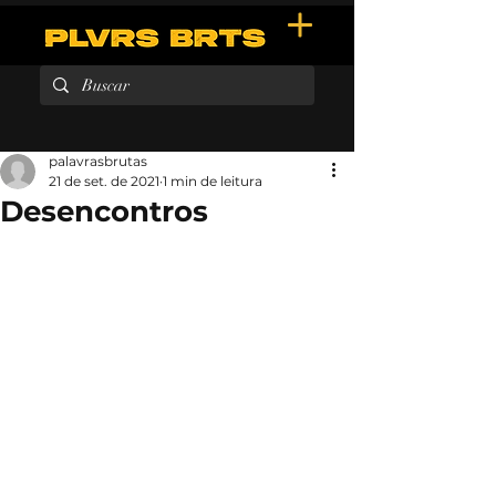
palavrasbrutas
21 de set. de 2021
1 min de leitura
Desencontros