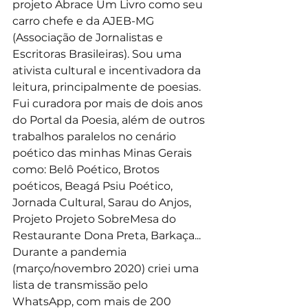
projeto Abrace Um Livro como seu 
carro chefe e da AJEB-MG 
(Associação de Jornalistas e 
Escritoras Brasileiras). Sou uma 
ativista cultural e incentivadora da 
leitura, principalmente de poesias. 
Fui curadora por mais de dois anos 
do Portal da Poesia, além de outros 
trabalhos paralelos no cenário 
poético das minhas Minas Gerais 
como: Belô Poético, Brotos 
poéticos, Beagá Psiu Poético, 
Jornada Cultural, Sarau do Anjos,  
Projeto Projeto SobreMesa do 
Restaurante Dona Preta, Barkaça... 
Durante a pandemia 
(março/novembro 2020) criei uma 
lista de transmissão pelo 
WhatsApp, com mais de 200 