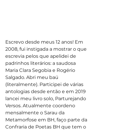
Escrevo desde meus 12 anos! Em 
2008, fui instigada a mostrar o que 
escrevia pelos que apelidei de 
padrinhos literários: a saudosa 
Maria Clara Segobia e Rogério 
Salgado. Abri meu baú 
(literalmente). Participei de várias 
antologias desde então e em 2019 
lancei meu livro solo, Parturejando 
Versos. Atualmente coordeno 
mensalmente o Sarau da 
Metamorfose em BH, faço parte da 
Confraria de Poetas BH que tem o 