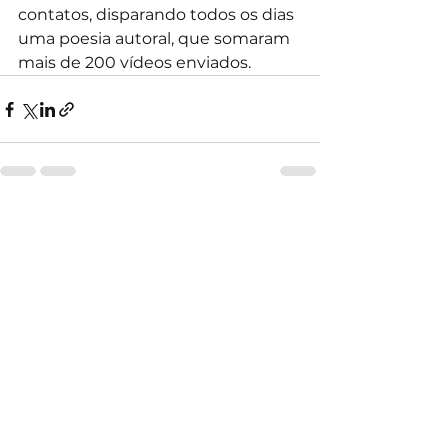
contatos, disparando todos os dias 
uma poesia autoral, que somaram 
mais de 200 vídeos enviados.
Ver tudo
Posts recentes