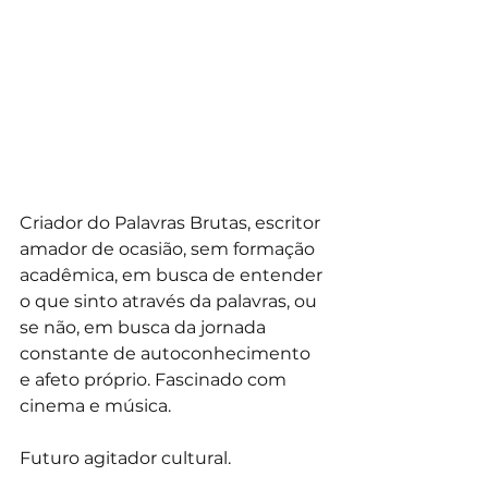
Criador do Palavras Brutas, escritor 
amador de ocasião, sem formação 
acadêmica, em busca de entender 
o que sinto através da palavras, ou 
se não, em busca da jornada 
constante de autoconhecimento 
e afeto próprio. Fascinado com 
cinema e música.
Futuro agitador cultural.