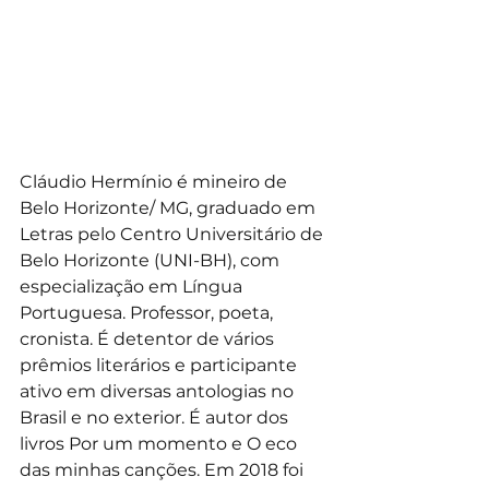
Cláudio Hermínio é mineiro de 
Belo Horizonte/ MG, graduado em 
Letras pelo Centro Universitário de 
Belo Horizonte (UNI-BH), com 
especialização em Língua 
Portuguesa. Professor, poeta, 
cronista. É detentor de vários 
prêmios literários e participante 
ativo em diversas antologias no 
Brasil e no exterior. É autor dos 
livros Por um momento e O eco 
das minhas canções. Em 2018 foi 