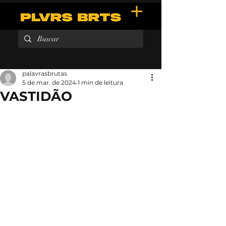
palavrasbrutas
5 de mar. de 2024
1 min de leitura
VASTIDÃO