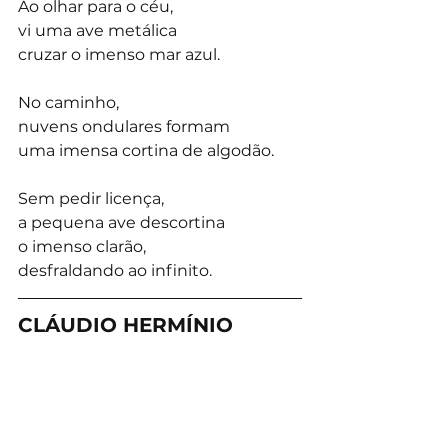
Ao olhar para o céu,
vi uma ave metálica
cruzar o imenso mar azul.
No caminho,
nuvens ondulares formam
uma imensa cortina de algodão.
Sem pedir licença,
a pequena ave descortina
o imenso clarão,
desfraldando ao infinito.
CLÁUDIO HERMÍNIO