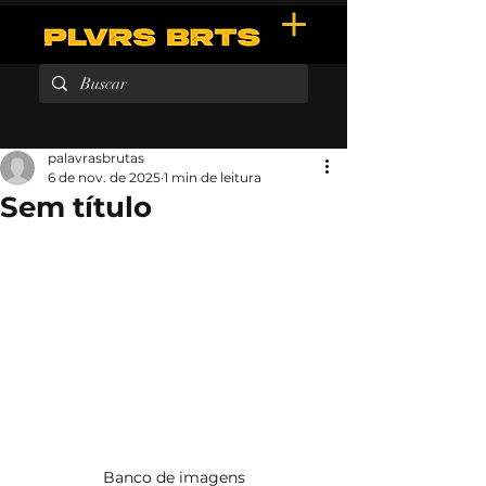
palavrasbrutas
6 de nov. de 2025
1 min de leitura
Sem título
Banco de imagens