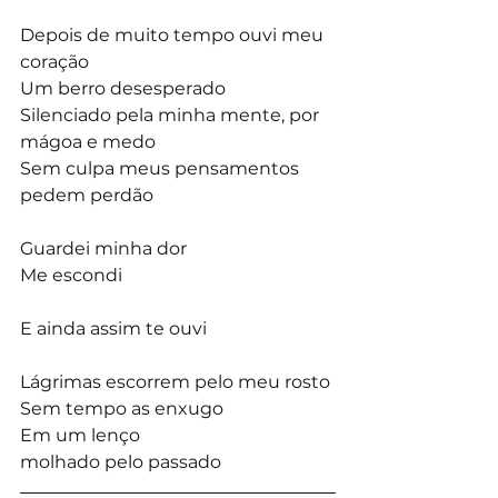
Depois de muito tempo ouvi meu 
coração
Um berro desesperado
Silenciado pela minha mente, por 
mágoa e medo
Sem culpa meus pensamentos 
pedem perdão
Guardei minha dor 
Me escondi
E ainda assim te ouvi
Lágrimas escorrem pelo meu rosto
Sem tempo as enxugo
Em um lenço 
molhado pelo passado