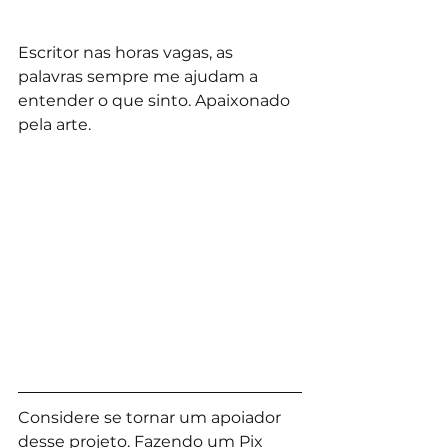
Escritor nas horas vagas, as 
palavras sempre me ajudam a 
entender o que sinto. Apaixonado 
pela arte.
Considere se tornar um apoiador 
desse projeto. Fazendo um Pix 