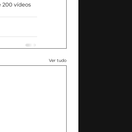
 200 vídeos 
Ver tudo