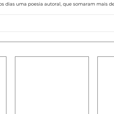
os dias uma poesia autoral, que somaram mais de