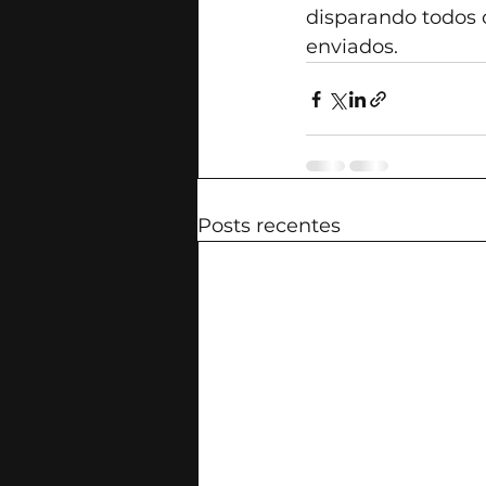
disparando todos 
enviados.
Posts recentes