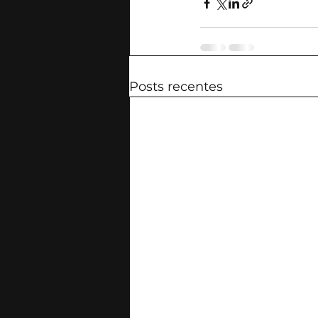
Posts recentes