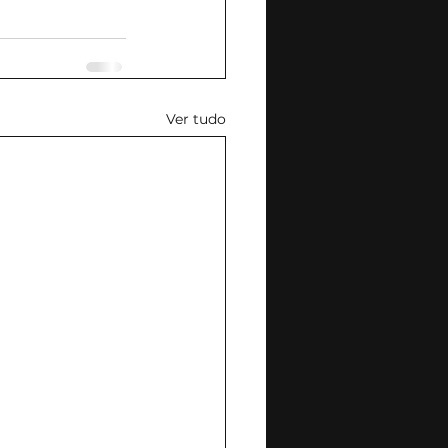
Ver tudo