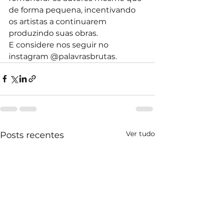
de forma pequena, incentivando 
os artistas a continuarem 
produzindo suas obras.
E considere nos seguir no 
instagram @palavrasbrutas.
Ver tudo
Posts recentes