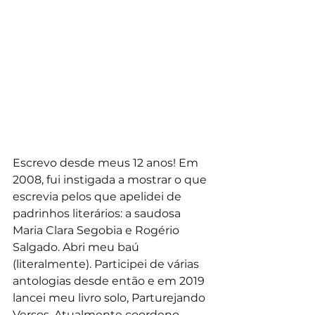
Escrevo desde meus 12 anos! Em 
2008, fui instigada a mostrar o que 
escrevia pelos que apelidei de 
padrinhos literários: a saudosa 
Maria Clara Segobia e Rogério 
Salgado. Abri meu baú 
(literalmente). Participei de várias 
antologias desde então e em 2019 
lancei meu livro solo, Parturejando 
Versos. Atualmente coordeno 