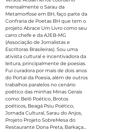
mensalmente o Sarau da 
Metamorfose em BH, faço parte da 
Confraria de Poetas BH que tem o 
projeto Abrace Um Livro como seu 
carro chefe e da AJEB-MG 
(Associação de Jornalistas e 
Escritoras Brasileiras). Sou uma 
ativista cultural e incentivadora da 
leitura, principalmente de poesias. 
Fui curadora por mais de dois anos 
do Portal da Poesia, além de outros 
trabalhos paralelos no cenário 
poético das minhas Minas Gerais 
como: Belô Poético, Brotos 
poéticos, Beagá Psiu Poético, 
Jornada Cultural, Sarau do Anjos,  
Projeto Projeto SobreMesa do 
Restaurante Dona Preta, Barkaça... 