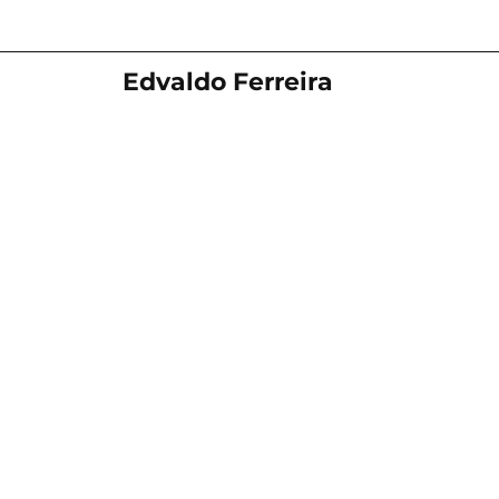
Edvaldo Ferreira