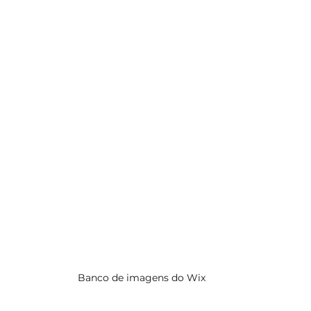
Banco de imagens do Wix