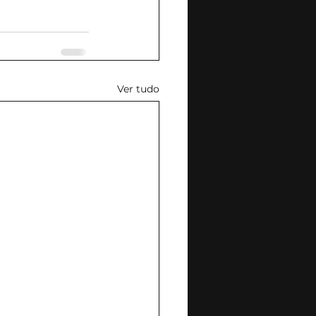
Ver tudo