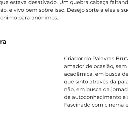
ue estava desativado. Um quebra cabeça faltand
ão, e vivo bem sobre isso. Desejo sorte a eles e su
ônimo para anônimos.
ra
Criador do Palavras Bruta
amador de ocasião, sem
acadêmica, em busca de
que sinto através da pala
não, em busca da jornad
de autoconhecimento e a
Fascinado com cinema e