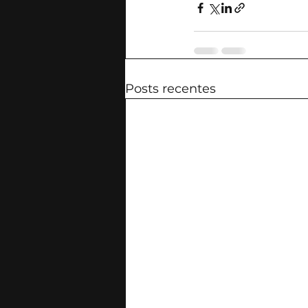
Posts recentes