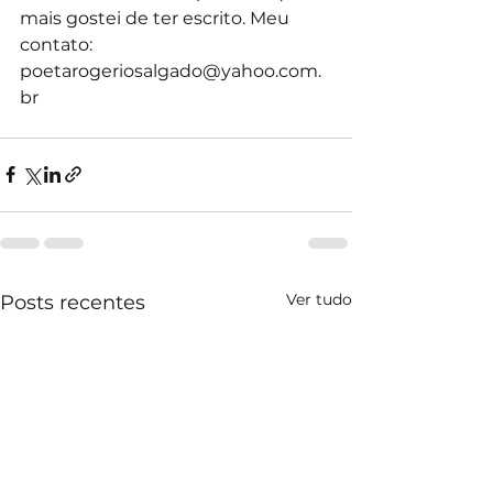
mais gostei de ter escrito. Meu 
contato: 
poetarogeriosalgado@yahoo.com.
br
Ver tudo
Posts recentes