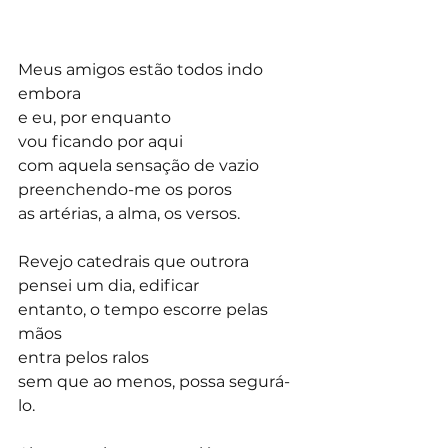
Meus amigos estão todos indo 
embora
e eu, por enquanto
vou ficando por aqui
com aquela sensação de vazio
preenchendo-me os poros
as artérias, a alma, os versos.
Revejo catedrais que outrora
pensei um dia, edificar
entanto, o tempo escorre pelas 
mãos
entra pelos ralos
sem que ao menos, possa segurá-
lo.