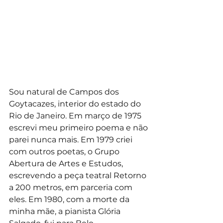
Sou natural de Campos dos 
Goytacazes, interior do estado do 
Rio de Janeiro. Em março de 1975 
escrevi meu primeiro poema e não 
parei nunca mais. Em 1979 criei 
com outros poetas, o Grupo 
Abertura de Artes e Estudos, 
escrevendo a peça teatral Retorno 
a 200 metros, em parceria com 
eles. Em 1980, com a morte da 
minha mãe, a pianista Glória 