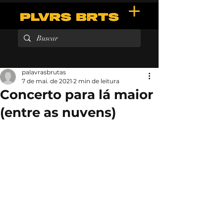
palavrasbrutas
7 de mai. de 2021
2 min de leitura
Concerto para lá maior
(entre as nuvens)