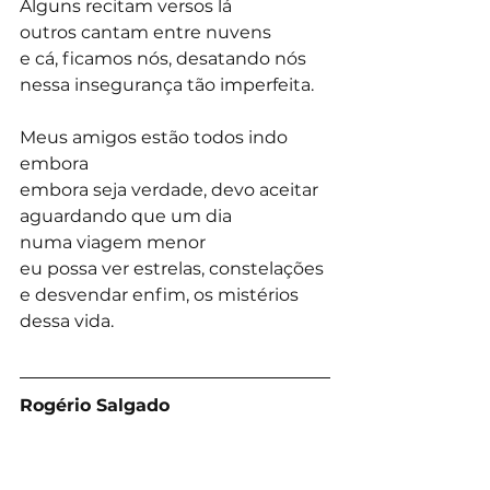
Alguns recitam versos lá
outros cantam entre nuvens
e cá, ficamos nós, desatando nós
nessa insegurança tão imperfeita.
Meus amigos estão todos indo 
embora
embora seja verdade, devo aceitar
aguardando que um dia
numa viagem menor
eu possa ver estrelas, constelações
e desvendar enfim, os mistérios 
dessa vida.
Rogério Salgado