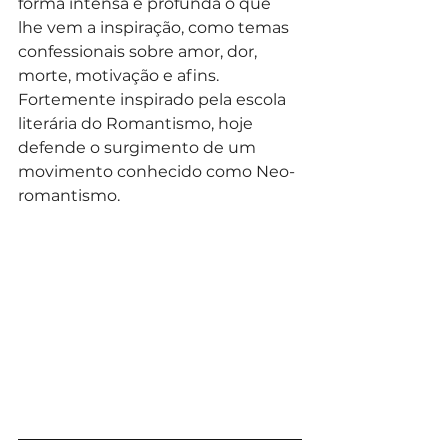
forma intensa e profunda o que 
lhe vem a inspiração, como temas 
confessionais sobre amor, dor, 
morte, motivação e afins. 
Fortemente inspirado pela escola 
literária do Romantismo, hoje 
defende o surgimento de um 
movimento conhecido como Neo-
romantismo.