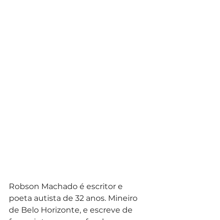
Robson Machado é escritor e 
poeta autista de 32 anos. Mineiro 
de Belo Horizonte, e escreve de 