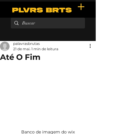
palavrasbrutas
21 de mai.
1 min de leitura
Até O Fim
Banco de imagem do wix