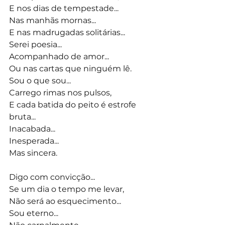
E nos dias de tempestade...
Nas manhãs mornas...
E nas madrugadas solitárias...
Serei poesia...
Acompanhado de amor...
Ou nas cartas que ninguém lê.
Sou o que sou...
Carrego rimas nos pulsos,
E cada batida do peito é estrofe 
bruta...
Inacabada...
Inesperada...
Mas sincera.
Digo com convicção...
Se um dia o tempo me levar,
Não será ao esquecimento...
Sou eterno...