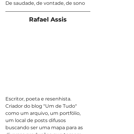
De saudade, de vontade, de sono
Rafael Assis
Escritor, poeta e resenhista. 
Criador do blog "Um de Tudo" 
como um arquivo, um portfólio, 
um local de posts difusos 
buscando ser uma mapa para as 