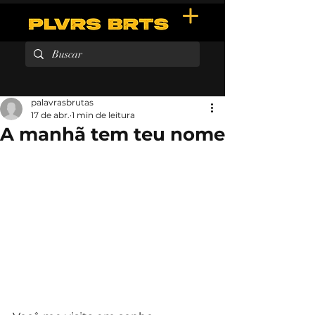
palavrasbrutas
17 de abr.
1 min de leitura
A manhã tem teu nome